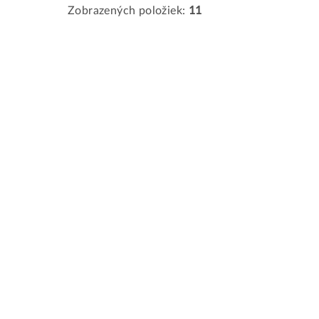
Zobrazených položiek:
11