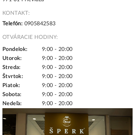
KONTAKT:
Telefón:
0905842583
OTVÁRACIE HODINY:
Pondelok:
9:00 - 20:00
Utorok:
9:00 - 20:00
Streda:
9:00 - 20:00
Štvrtok:
9:00 - 20:00
Piatok:
9:00 - 20:00
Sobota:
9:00 - 20:00
Nedeľa:
9:00 - 20:00