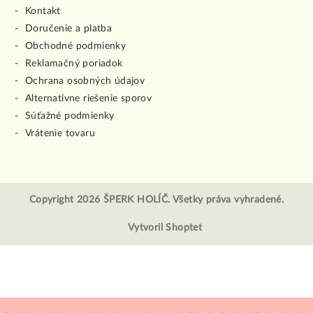
Kontakt
Doručenie a platba
Obchodné podmienky
Reklamačný poriadok
Ochrana osobných údajov
Alternatívne riešenie sporov
Súťažné podmienky
Vrátenie tovaru
Copyright 2026
ŠPERK HOLÍČ
. Všetky práva vyhradené.
Vytvoril Shoptet