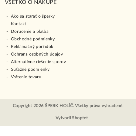
VŠETKO O NÁKUPE
Ako sa starať o šperky
Kontakt
Doručenie a platba
Obchodné podmienky
Reklamačný poriadok
Ochrana osobných údajov
Alternatívne riešenie sporov
Súťažné podmienky
Vrátenie tovaru
Copyright 2026
ŠPERK HOLÍČ
. Všetky práva vyhradené.
Vytvoril Shoptet