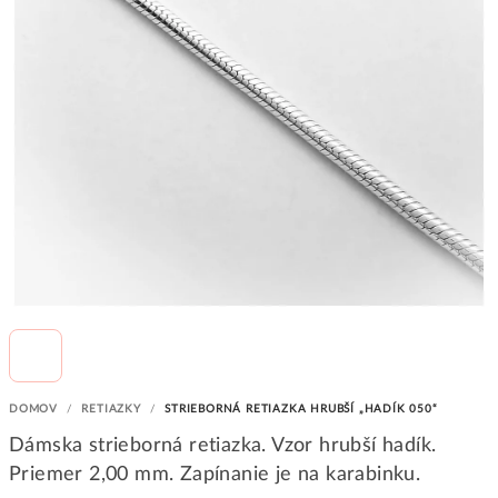
DOMOV
/
RETIAZKY
/
STRIEBORNÁ RETIAZKA HRUBŠÍ „HADÍK 050“
Dámska strieborná retiazka. Vzor hrubší hadík.
Priemer 2,00 mm. Zapínanie je na karabinku.