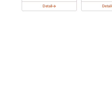
Detail
Detail