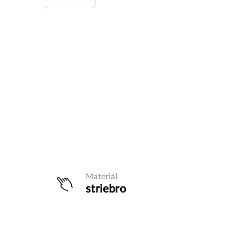
Materiál
striebro