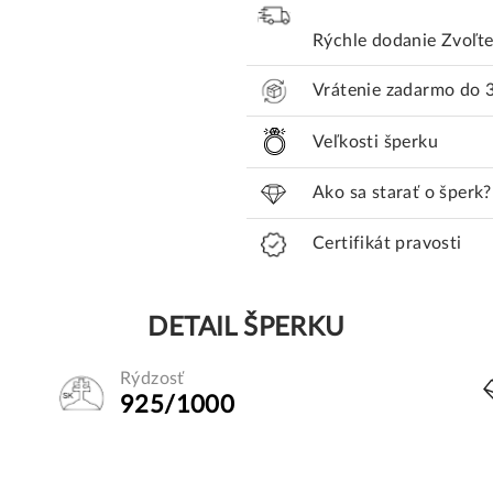
Rýchle dodanie
Zvoľte
Vrátenie zadarmo do 
Veľkosti šperku
Ako sa starať o šperk?
Certifikát pravosti
DETAIL ŠPERKU
Rýdzosť
925/1000