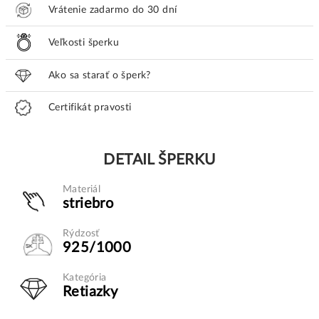
Vrátenie zadarmo do 30 dní
Veľkosti šperku
Ako sa starať o šperk?
Certifikát pravosti
DETAIL ŠPERKU
Materiál
striebro
Rýdzosť
925/1000
Kategória
Retiazky