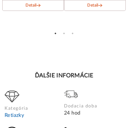
Detail
Detail
ĎALŠIE INFORMÁCIE
Dodacia doba
Kategória
24 hod
Retiazky