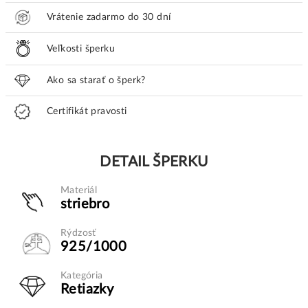
Vrátenie zadarmo do 30 dní
Veľkosti šperku
Ako sa starať o šperk?
Certifikát pravosti
DETAIL ŠPERKU
Materiál
striebro
Rýdzosť
925/1000
Kategória
Retiazky