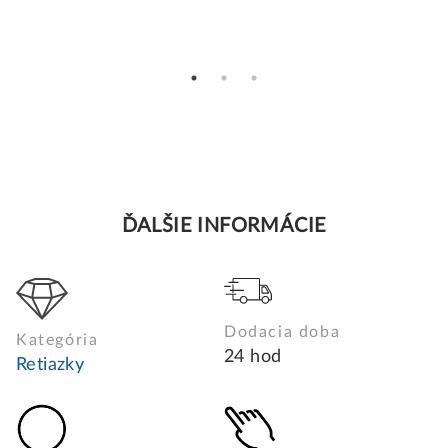
ĎALŠIE INFORMÁCIE
Dodacia doba
Kategória
24 hod
Retiazky