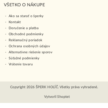
VŠETKO O NÁKUPE
Ako sa starať o šperky
Kontakt
Doručenie a platba
Obchodné podmienky
Reklamačný poriadok
Ochrana osobných údajov
Alternatívne riešenie sporov
Súťažné podmienky
Vrátenie tovaru
Copyright 2026
ŠPERK HOLÍČ
. Všetky práva vyhradené.
Vytvoril Shoptet