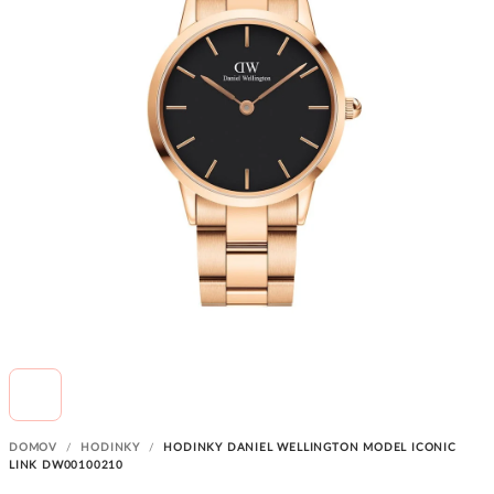
DOMOV
/
HODINKY
/
HODINKY DANIEL WELLINGTON MODEL ICONIC
LINK DW00100210