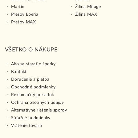
Martin
Žilina Mirage
Prešov Eperia
Žilina MAX
Prešov MAX
VŠETKO O NÁKUPE
Ako sa starať o šperky
Kontakt
Doručenie a platba
Obchodné podmienky
Reklamačný poriadok
Ochrana osobných údajov
Alternatívne riešenie sporov
Súťažné podmienky
Vrátenie tovaru