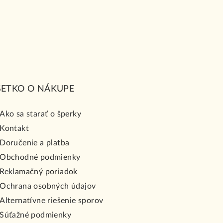
ŠETKO O NÁKUPE
Ako sa starať o šperky
Kontakt
Doručenie a platba
Obchodné podmienky
Reklamačný poriadok
Ochrana osobných údajov
Alternatívne riešenie sporov
Súťažné podmienky