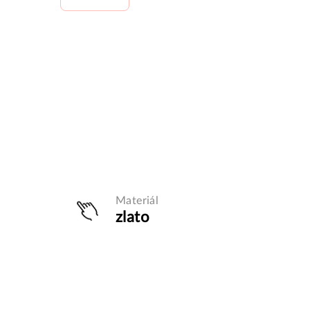
Materiál
zlato