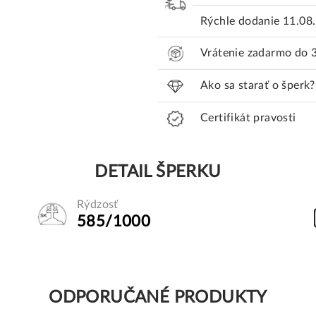
Rýchle dodanie
11.08
Vrátenie zadarmo do 
Ako sa starať o šperk?
Certifikát pravosti
DETAIL ŠPERKU
Rýdzosť
585/1000
ODPORUČANÉ PRODUKTY