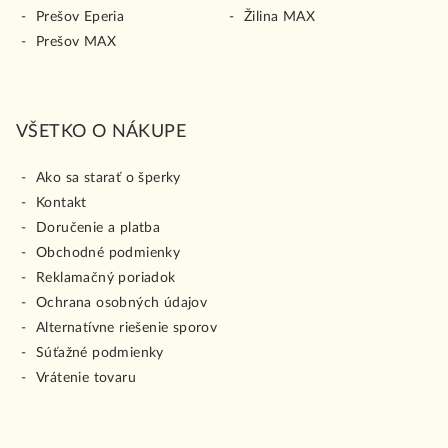
Prešov Eperia
Žilina MAX
Prešov MAX
VŠETKO O NÁKUPE
Ako sa starať o šperky
Kontakt
Doručenie a platba
Obchodné podmienky
Reklamačný poriadok
Ochrana osobných údajov
Alternatívne riešenie sporov
Súťažné podmienky
Vrátenie tovaru