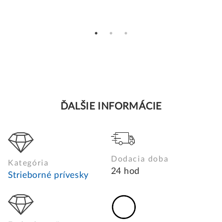
ĎALŠIE INFORMÁCIE
Dodacia doba
Kategória
24 hod
Strieborné prívesky