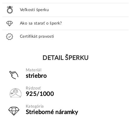
Veľkosti šperku
Ako sa starať o šperk?
Certifikát pravosti
DETAIL ŠPERKU
Materiál
striebro
Rýdzosť
925/1000
Kategória
Strieborné náramky