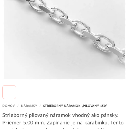
DOMOV
/
NÁRAMKY
/
STRIEBORNÝ NÁRAMOK „PILOVANÝ 150“
Strieborný pilovaný náramok vhodný ako pánsky.
Priemer 5,00 mm. Zapínanie je na karabinku. Tento