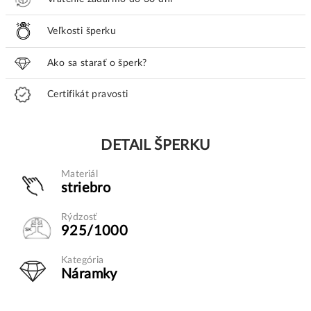
Veľkosti šperku
Ako sa starať o šperk?
Certifikát pravosti
DETAIL ŠPERKU
Materiál
striebro
Rýdzosť
925/1000
Kategória
Náramky