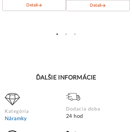
Detail
Detail
ĎALŠIE INFORMÁCIE
Dodacia doba
Kategória
24 hod
Náramky