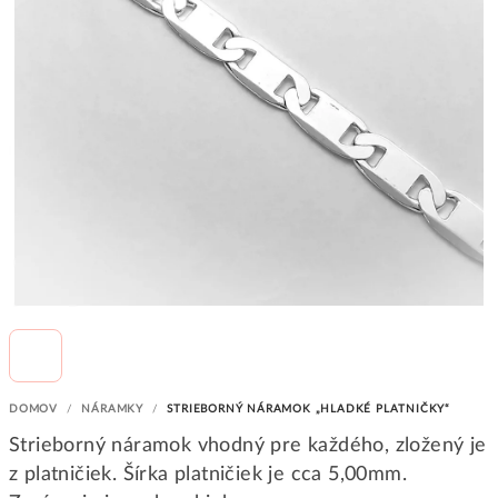
DOMOV
/
NÁRAMKY
/
STRIEBORNÝ NÁRAMOK „HLADKÉ PLATNIČKY“
Strieborný náramok vhodný pre každého, zložený je
z platničiek. Šírka platničiek je cca 5,00mm.