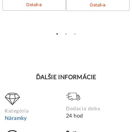
Detail
Detail
ĎALŠIE INFORMÁCIE
Dodacia doba
Kategória
24 hod
Náramky