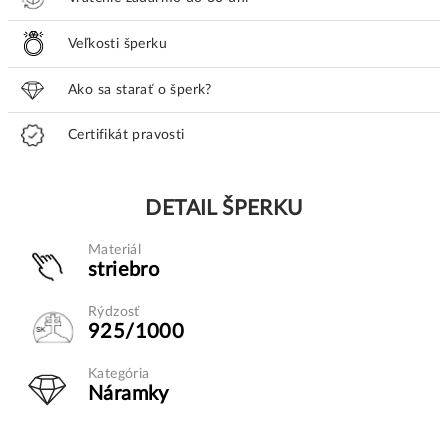
Veľkosti šperku
Ako sa starať o šperk?
Certifikát pravosti
DETAIL ŠPERKU
Materiál
striebro
Rýdzosť
925/1000
Kategória
Náramky