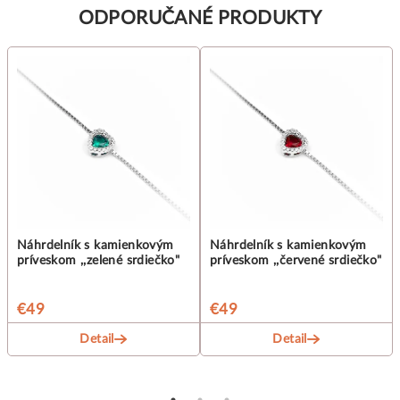
ODPORUČANÉ PRODUKTY
Náhrdelník s kamienkovým
Náhrdelník s kamienkovým
príveskom ,,zelené srdiečko"
príveskom ,,červené srdiečko"
€49
€49
Detail
Detail