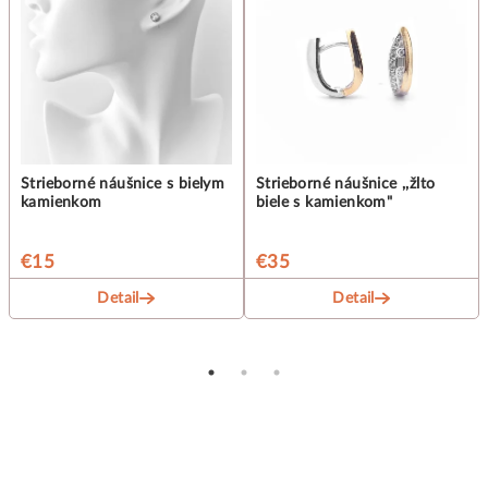
Strieborné náušnice s bielym
Strieborné náušnice ,,žlto
kamienkom
biele s kamienkom"
€15
€35
Detail
Detail