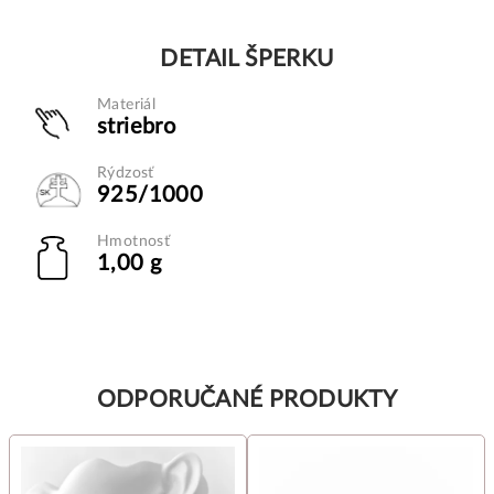
DETAIL ŠPERKU
Materiál
striebro
Rýdzosť
925/1000
Hmotnosť
1,00 g
ODPORUČANÉ PRODUKTY