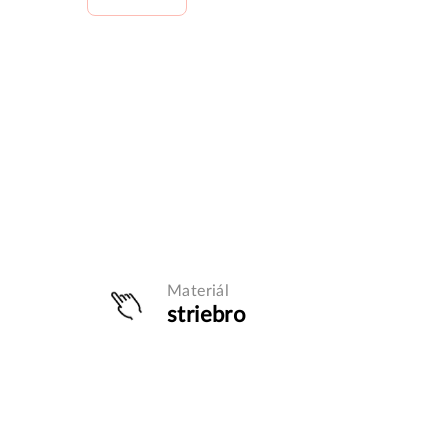
Materiál
striebro