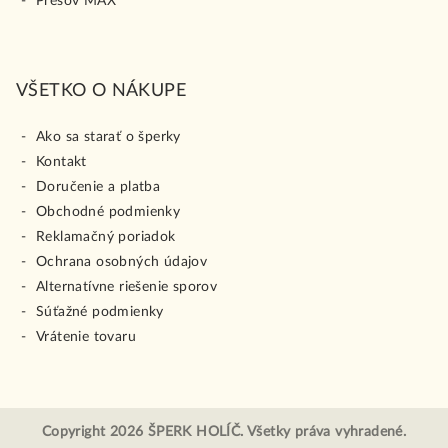
Prešov MAX
VŠETKO O NÁKUPE
Ako sa starať o šperky
Kontakt
Doručenie a platba
Obchodné podmienky
Reklamačný poriadok
Ochrana osobných údajov
Alternatívne riešenie sporov
Súťažné podmienky
Vrátenie tovaru
Copyright 2026
ŠPERK HOLÍČ
. Všetky práva vyhradené.