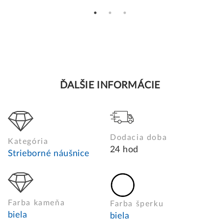
ĎALŠIE INFORMÁCIE
Dodacia doba
Kategória
24 hod
Strieborné náušnice
Farba kameňa
Farba šperku
biela
biela