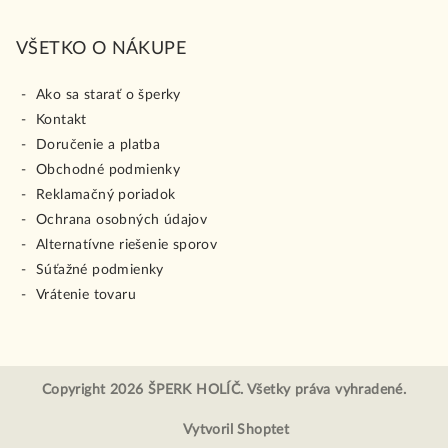
VŠETKO O NÁKUPE
Ako sa starať o šperky
Kontakt
Doručenie a platba
Obchodné podmienky
Reklamačný poriadok
Ochrana osobných údajov
Alternatívne riešenie sporov
Súťažné podmienky
Vrátenie tovaru
Copyright 2026
ŠPERK HOLÍČ
. Všetky práva vyhradené.
Vytvoril Shoptet