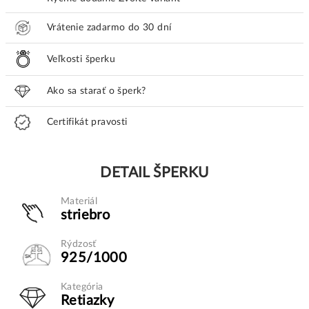
Vrátenie zadarmo do 30 dní
Veľkosti šperku
Ako sa starať o šperk?
Certifikát pravosti
DETAIL ŠPERKU
Materiál
striebro
Rýdzosť
925/1000
Kategória
Retiazky