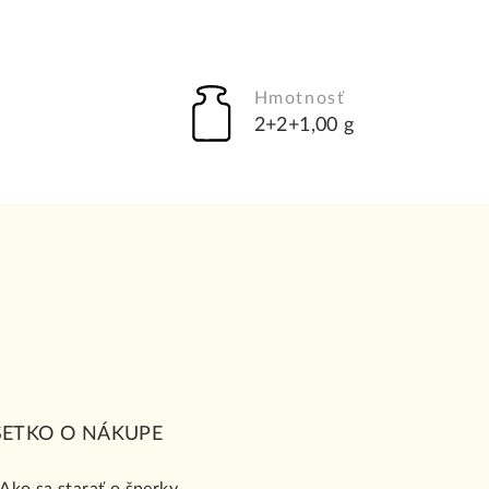
Hmotnosť
2+2+1,00 g
ŠETKO O NÁKUPE