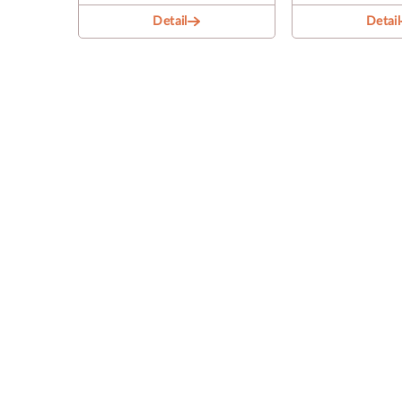
Detail
Detail