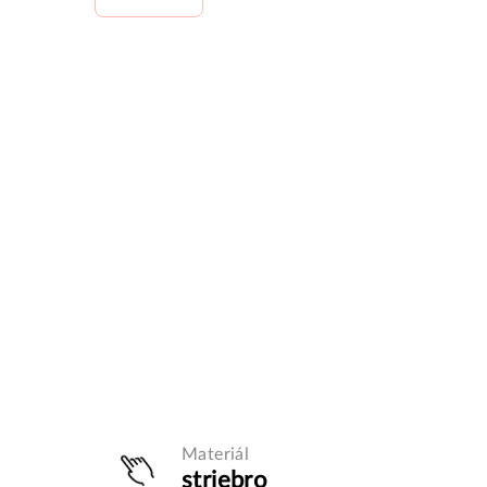
Materiál
striebro