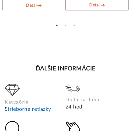
Detail
Detail
ĎALŠIE INFORMÁCIE
Dodacia doba
Kategória
24 hod
Strieborné retiazky