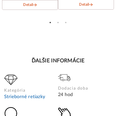
Detail
Detail
ĎALŠIE INFORMÁCIE
Dodacia doba
Kategória
24 hod
Strieborné retiazky