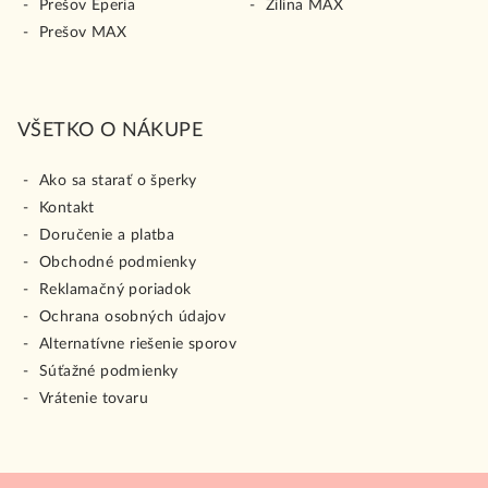
Prešov Eperia
Žilina MAX
Prešov MAX
VŠETKO O NÁKUPE
Ako sa starať o šperky
Kontakt
Doručenie a platba
Obchodné podmienky
Reklamačný poriadok
Ochrana osobných údajov
Alternatívne riešenie sporov
Súťažné podmienky
Vrátenie tovaru