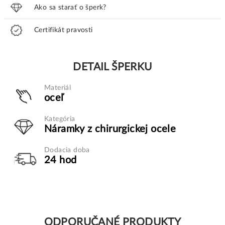
Ako sa starať o šperk?
Certifikát pravosti
DETAIL ŠPERKU
Materiál
oceľ
Kategória
Náramky z chirurgickej ocele
Dodacia doba
24 hod
ODPORUČANÉ PRODUKTY