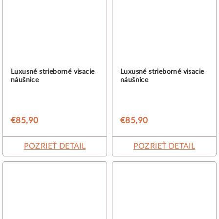
Luxusné strieborné visacie
Luxusné strieborné visacie
náušnice
náušnice
€85,90
€85,90
POZRIEŤ DETAIL
POZRIEŤ DETAIL