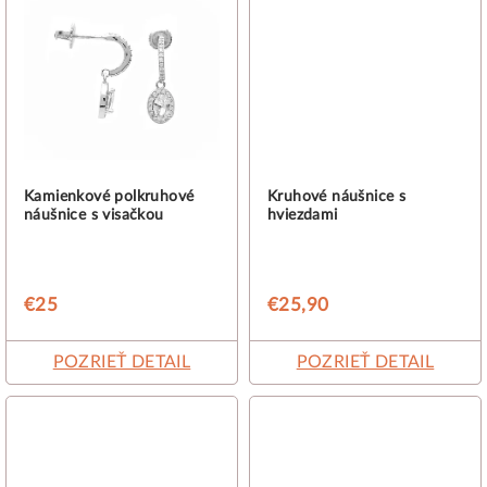
Kamienkové polkruhové
Kruhové náušnice s
náušnice s visačkou
hviezdami
€25
€25,90
POZRIEŤ DETAIL
POZRIEŤ DETAIL