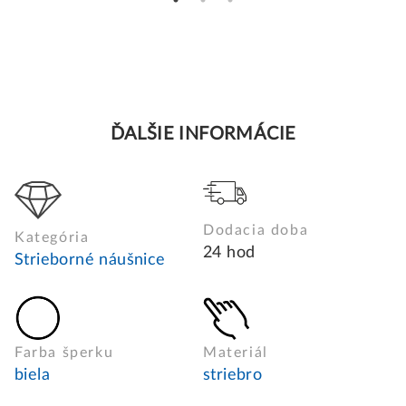
ĎALŠIE INFORMÁCIE
Dodacia doba
Kategória
24 hod
Strieborné náušnice
Farba šperku
Materiál
biela
striebro