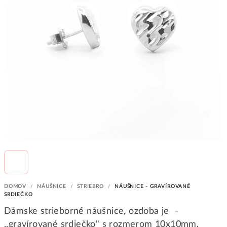
DOMOV
/
NÁUŠNICE
/
STRIEBRO
/
NÁUŠNICE - GRAVÍROVANÉ
SRDIEČKO
Dámske strieborné náušnice, ozdoba je -
,,gravírované srdiečko" s rozmerom 10x10mm.