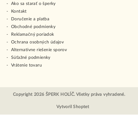
Ako sa starať o šperky
Kontakt
Doručenie a platba
Obchodné podmienky
Reklamačný poriadok
Ochrana osobných údajov
Alternatívne riešenie sporov
Súťažné podmienky
Vrátenie tovaru
Copyright 2026
ŠPERK HOLÍČ
. Všetky práva vyhradené.
Vytvoril Shoptet