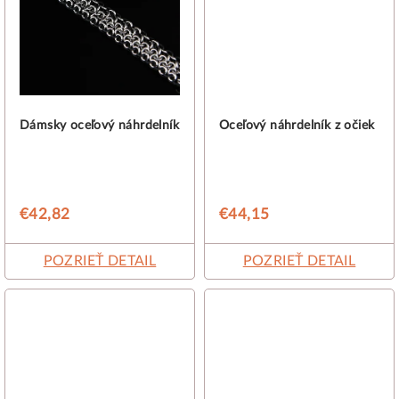
Dámsky oceľový náhrdelník
Oceľový náhrdelník z očiek
€42,82
€44,15
POZRIEŤ DETAIL
POZRIEŤ DETAIL