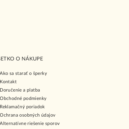
ŠETKO O NÁKUPE
Ako sa starať o šperky
Kontakt
Doručenie a platba
Obchodné podmienky
Reklamačný poriadok
Ochrana osobných údajov
Alternatívne riešenie sporov