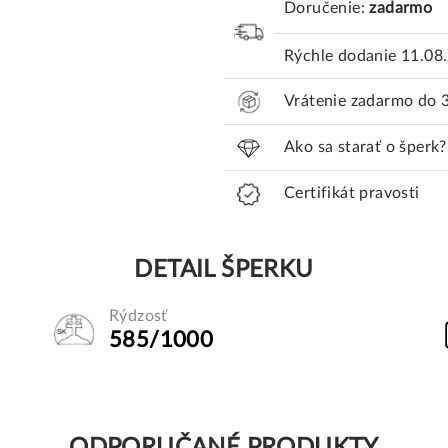
Doručenie:
zadarmo
Rýchle dodanie
11.08
Vrátenie zadarmo do 
Ako sa starať o šperk?
Certifikát pravosti
DETAIL ŠPERKU
Rýdzosť
585/1000