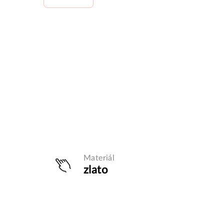
Materiál
zlato