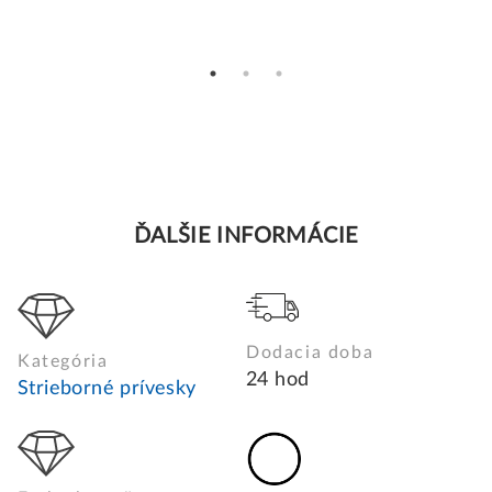
ĎALŠIE INFORMÁCIE
Dodacia doba
Kategória
24 hod
Strieborné prívesky