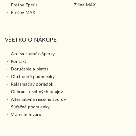
Prešov Eperia
Žilina MAX
Prešov MAX
VŠETKO O NÁKUPE
Ako sa starať o šperky
Kontakt
Doručenie a platba
Obchodné podmienky
Reklamačný poriadok
Ochrana osobných údajov
Alternatívne riešenie sporov
Súťažné podmienky
Vrátenie tovaru