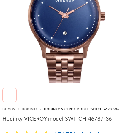
DOMOV
/
HODINKY
/
HODINKY VICEROY MODEL SWITCH 46787-36
Hodinky VICEROY model SWITCH 46787-36