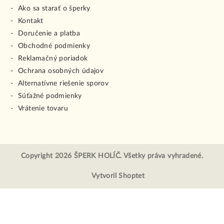
Ako sa starať o šperky
Kontakt
Doručenie a platba
Obchodné podmienky
Reklamačný poriadok
Ochrana osobných údajov
Alternatívne riešenie sporov
Súťažné podmienky
Vrátenie tovaru
Copyright 2026
ŠPERK HOLÍČ
. Všetky práva vyhradené.
Vytvoril Shoptet