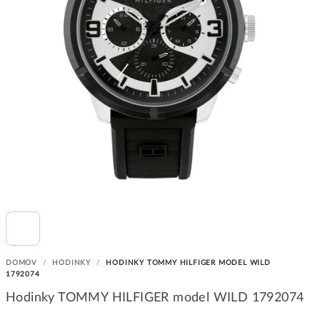
DOMOV
/
HODINKY
/
HODINKY TOMMY HILFIGER MODEL WILD
1792074
Hodinky TOMMY HILFIGER model WILD 1792074