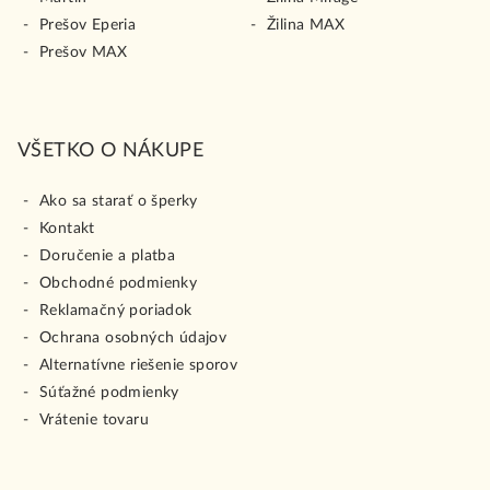
Prešov Eperia
Žilina MAX
Prešov MAX
VŠETKO O NÁKUPE
Ako sa starať o šperky
Kontakt
Doručenie a platba
Obchodné podmienky
Reklamačný poriadok
Ochrana osobných údajov
Alternatívne riešenie sporov
Súťažné podmienky
Vrátenie tovaru