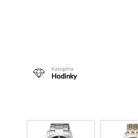
Kategória
Hodinky