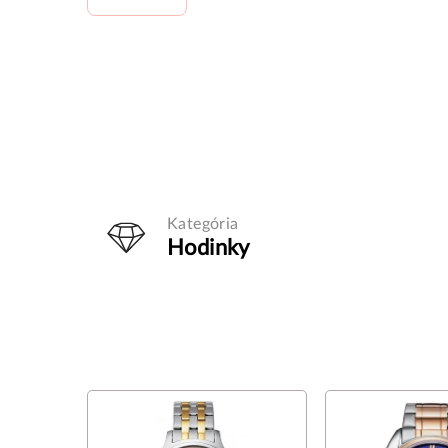
Kategória
Hodinky