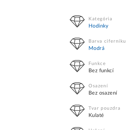
Kategória
Hodinky
Barva ciferníku
Modrá
Funkce
Bez funkcí
Osazení
Bez osazení
Tvar pouzdra
Kulaté