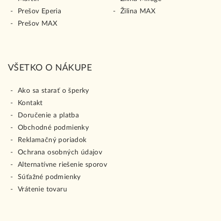
Prešov Eperia
Žilina MAX
Prešov MAX
VŠETKO O NÁKUPE
Ako sa starať o šperky
Kontakt
Doručenie a platba
Obchodné podmienky
Reklamačný poriadok
Ochrana osobných údajov
Alternatívne riešenie sporov
Súťažné podmienky
Vrátenie tovaru