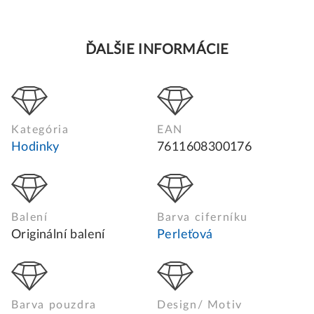
ĎALŠIE INFORMÁCIE
Kategória
EAN
Hodinky
7611608300176
Balení
Barva ciferníku
Originální balení
Perleťová
Barva pouzdra
Design/ Motiv