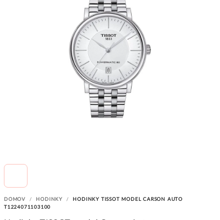
DOMOV
/
HODINKY
/
HODINKY TISSOT MODEL CARSON AUTO
T1224071103100