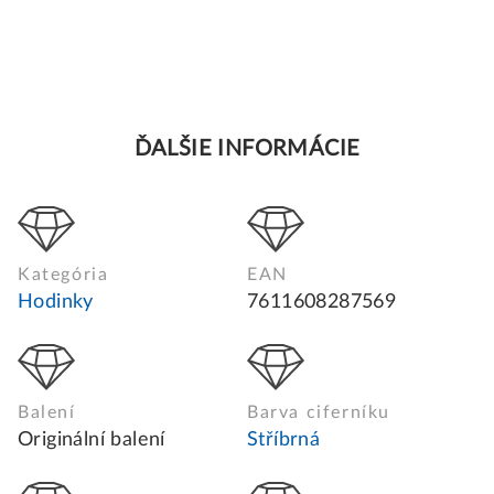
ĎALŠIE INFORMÁCIE
Kategória
EAN
Hodinky
7611608287569
Balení
Barva ciferníku
Originální balení
Stříbrná