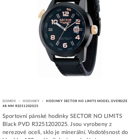
DOMOV
/
HODINKY
/
HODINKY SECTOR NO LIMITS MODEL OVERSIZE
48 MM R3251202025
Sportovní pánské hodinky SECTOR NO LIMITS
Black PVD R3251202025. Jsou vyrobeny z
nerezové oceli, sklo je minerální. Vodotěsnost do