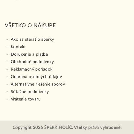
VŠETKO O NÁKUPE
Ako sa starať o šperky
Kontakt
Doručenie a platba
Obchodné podmienky
Reklamačný poriadok
Ochrana osobných údajov
Alternatívne riešenie sporov
Súťažné podmienky
Vrátenie tovaru
Copyright 2026
ŠPERK HOLÍČ
. Všetky práva vyhradené.