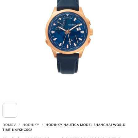
DOMOV
/
HODINKY
/
HODINKY NAUTICA MODEL SHANGHAI WORLD
TIME NAPSHG002