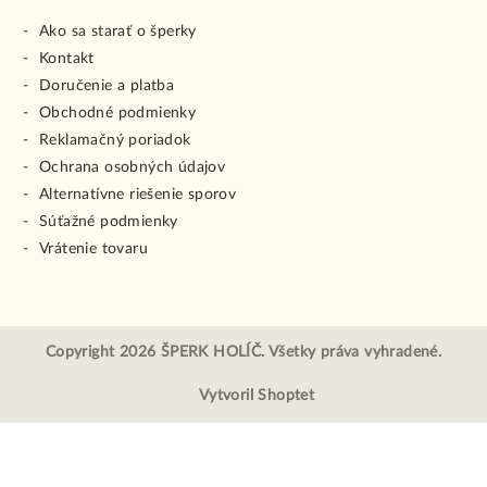
Ako sa starať o šperky
Kontakt
Doručenie a platba
Obchodné podmienky
Reklamačný poriadok
Ochrana osobných údajov
Alternatívne riešenie sporov
Súťažné podmienky
Vrátenie tovaru
Copyright 2026
ŠPERK HOLÍČ
. Všetky práva vyhradené.
Vytvoril Shoptet