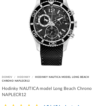
DOMOV
/
HODINKY
/
HODINKY NAUTICA MODEL LONG BEACH
CHRONO NAPLECR12
Hodinky NAUTICA model Long Beach Chrono
NAPLECR12