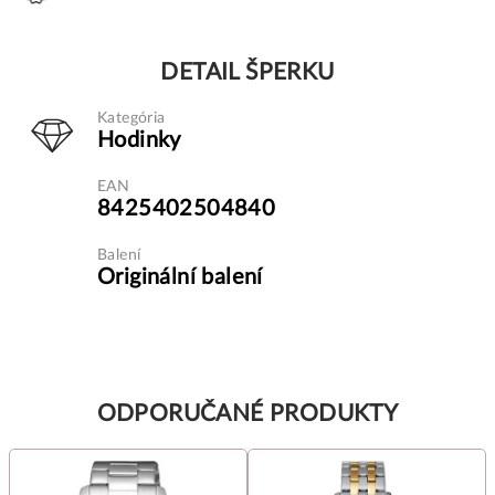
DETAIL ŠPERKU
Kategória
Hodinky
EAN
8425402504840
Balení
Originální balení
ODPORUČANÉ PRODUKTY