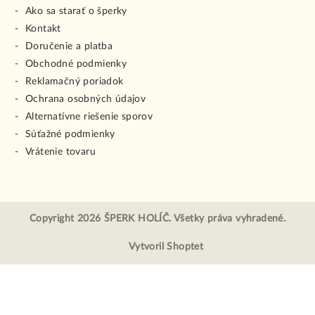
Ako sa starať o šperky
Kontakt
Doručenie a platba
Obchodné podmienky
Reklamačný poriadok
Ochrana osobných údajov
Alternatívne riešenie sporov
Súťažné podmienky
Vrátenie tovaru
Copyright 2026
ŠPERK HOLÍČ
. Všetky práva vyhradené.
Vytvoril Shoptet