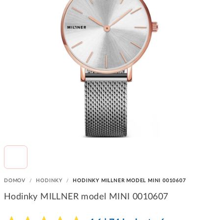
DOMOV
/
HODINKY
/
HODINKY MILLNER MODEL MINI 0010607
Hodinky MILLNER model MINI 0010607