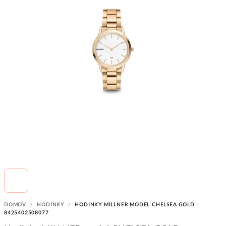
DOMOV
/
HODINKY
/
HODINKY MILLNER MODEL CHELSEA GOLD
8425402508077