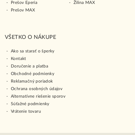
Prešov Eperia
Žilina MAX
Prešov MAX
VŠETKO O NÁKUPE
Ako sa starať o šperky
Kontakt
Doručenie a platba
Obchodné podmienky
Reklamačný poriadok
Ochrana osobných údajov
Alternatívne riešenie sporov
Súťažné podmienky
Vrátenie tovaru