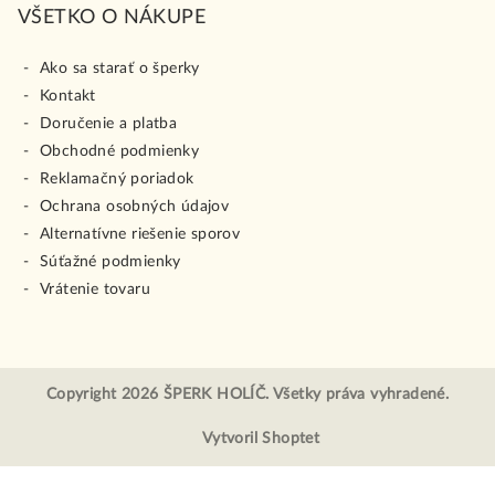
VŠETKO O NÁKUPE
Ako sa starať o šperky
Kontakt
Doručenie a platba
Obchodné podmienky
Reklamačný poriadok
Ochrana osobných údajov
Alternatívne riešenie sporov
Súťažné podmienky
Vrátenie tovaru
Copyright 2026
ŠPERK HOLÍČ
. Všetky práva vyhradené.
Vytvoril Shoptet