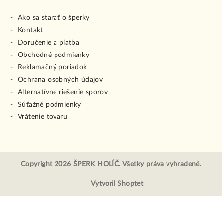
Ako sa starať o šperky
Kontakt
Doručenie a platba
Obchodné podmienky
Reklamačný poriadok
Ochrana osobných údajov
Alternatívne riešenie sporov
Súťažné podmienky
Vrátenie tovaru
Copyright 2026
ŠPERK HOLÍČ
. Všetky práva vyhradené.
Vytvoril Shoptet