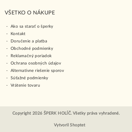
VŠETKO O NÁKUPE
Ako sa starať o šperky
Kontakt
Doručenie a platba
Obchodné podmienky
Reklamačný poriadok
Ochrana osobných údajov
Alternatívne riešenie sporov
Súťažné podmienky
Vrátenie tovaru
Copyright 2026
ŠPERK HOLÍČ
. Všetky práva vyhradené.
Vytvoril Shoptet