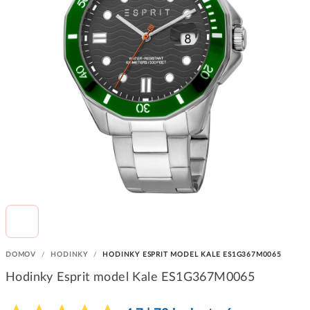
DOMOV
/
HODINKY
/
HODINKY ESPRIT MODEL KALE ES1G367M0065
Hodinky Esprit model Kale ES1G367M0065