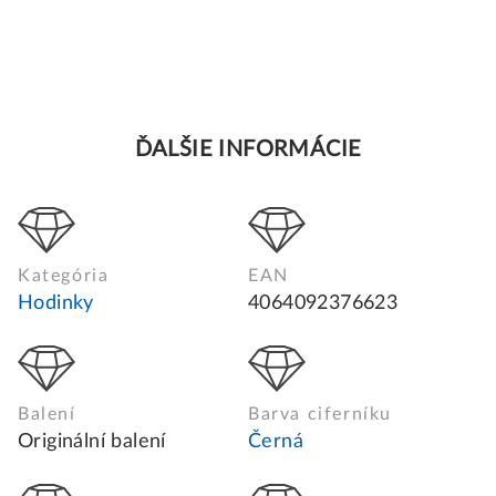
ĎALŠIE INFORMÁCIE
Kategória
EAN
Hodinky
4064092376623
Balení
Barva ciferníku
Originální balení
Černá