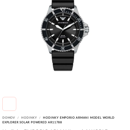
DOMOV
/
HODINKY
/
HODINKY EMPORIO ARMANI MODEL WORLD
EXPLORER SOLAR POWERED AR11788