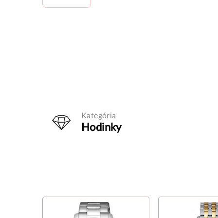
Kategória
Hodinky